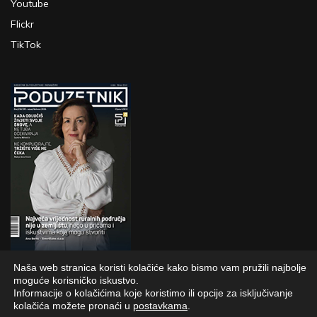
Youtube
Flickr
TikTok
Naša web stranica koristi kolačiće kako bismo vam pružili najbolje
PRETPLATI SE
moguće korisničko iskustvo.
Informacije o kolačićima koje koristimo ili opcije za isključivanje
kolačića možete pronaći u
postavkama
.