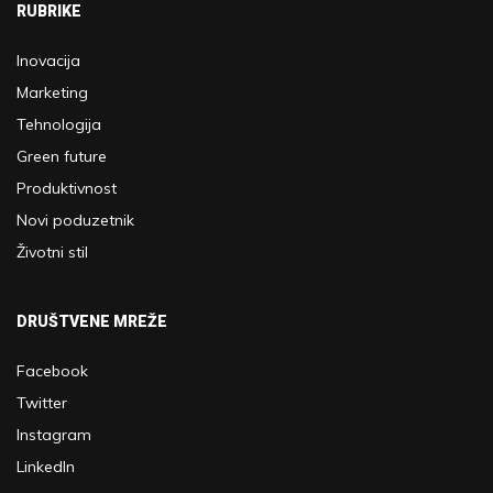
RUBRIKE
Inovacija
Marketing
Tehnologija
Green future
Produktivnost
Novi poduzetnik
Životni stil
DRUŠTVENE MREŽE
Facebook
Twitter
Instagram
LinkedIn