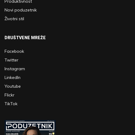
Produktivnost
Novi poduzetnik
Životni stil
DRUŠTVENE MREŽE
Facebook
Twitter
Instagram
LinkedIn
Youtube
Flickr
TikTok