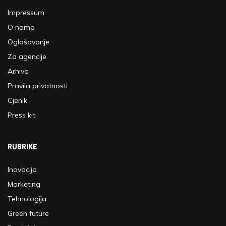
Impressum
O nama
Oglašavanje
Za agencije
Arhiva
Pravila privatnosti
Cjenik
Press kit
RUBRIKE
Inovacija
Marketing
Tehnologija
Green future