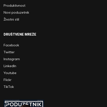
Produktivnost
Novi poduzetnik
Životni stil
DRUŠTVENE MREŽE
Facebook
Twitter
Instagram
LinkedIn
Youtube
Flickr
TikTok