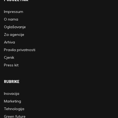
Impressum
O nama
Oglašavanje
Za agencije
Arhiva
Pravila privatnosti
Cjenik
Press kit
RUBRIKE
Inovacija
Marketing
Tehnologija
Green future