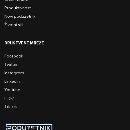
Produktivnost
Novi poduzetnik
Životni stil
DRUŠTVENE MREŽE
Facebook
Twitter
Instagram
LinkedIn
Youtube
Flickr
TikTok