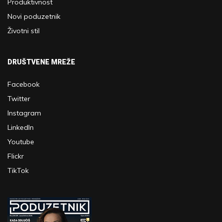
Produktivnost
Novi poduzetnik
Životni stil
DRUŠTVENE MREŽE
Facebook
Twitter
Instagram
LinkedIn
Youtube
Flickr
TikTok