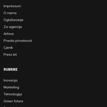
Impressum
O nama
Oglašavanje
Za agencije
Arhiva
Pravila privatnosti
Cjenik
Press kit
RUBRIKE
Inovacija
Marketing
Tehnologija
Green future